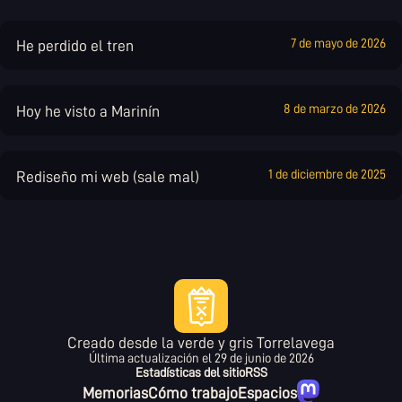
7 de mayo de 2026
He perdido el tren
8 de marzo de 2026
Hoy he visto a Marinín
1 de diciembre de 2025
Rediseño mi web (sale mal)
Creado desde la verde y gris Torrelavega
Última actualización el
29 de junio de 2026
Estadísticas del sitio
RSS
Memorias
Cómo trabajo
Espacios