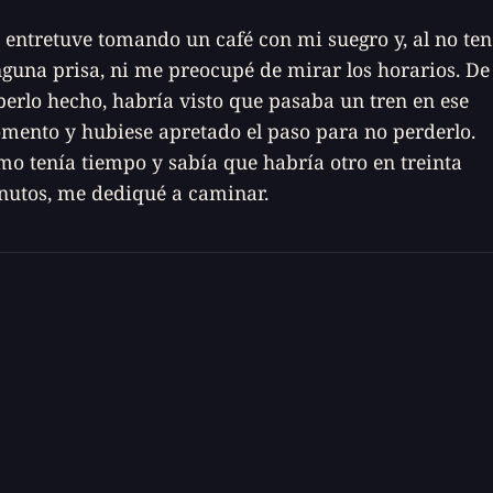
entretuve tomando un café con mi suegro y, al no ten
guna prisa, ni me preocupé de mirar los horarios. De
erlo hecho, habría visto que pasaba un tren en ese
mento y hubiese apretado el paso para no perderlo.
o tenía tiempo y sabía que habría otro en treinta
nutos, me dediqué a caminar.