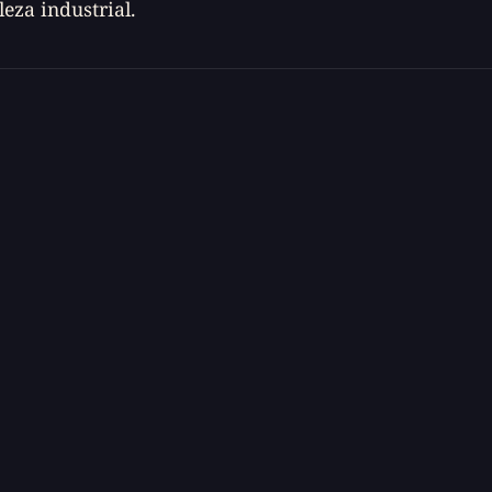
leza industrial.