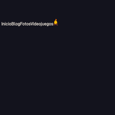
Inicio
Blog
Fotos
Videojuegos