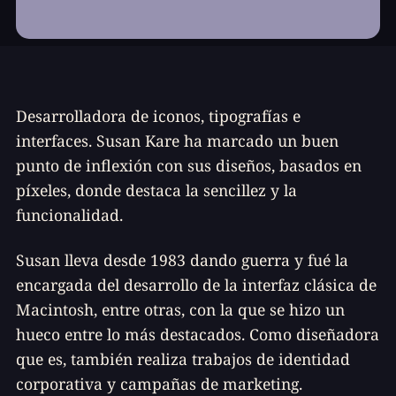
Desarrolladora de iconos, tipografías e
interfaces. Susan Kare ha marcado un buen
punto de inflexión con sus diseños, basados en
píxeles, donde destaca la sencillez y la
funcionalidad.
Susan lleva desde 1983 dando guerra y fué la
encargada del desarrollo de la interfaz clásica de
Macintosh, entre otras, con la que se hizo un
hueco entre lo más destacados. Como diseñadora
que es, también realiza trabajos de identidad
corporativa y campañas de marketing.