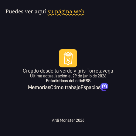
Puedes ver aquí
su página web
.
Creado desde la verde y gris Torrelavega
Última actualización el
29 de junio de 2026
Estadísticas del sitio
RSS
Memorias
Cómo trabajo
Espacios
Ardi Monster 2026