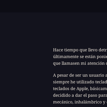
Hace tiempo que llevo detr
últimamente se están poni
que llamasen mi atención 
A pesar de ser un usuario 
siempre he utilizado tecla
teclados de Apple, básica
decidido a dar el paso par
mecánico, inhalámbrico y