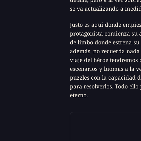
se va actualizando a medid
Justo es aquí donde empiez
protagonista comienza su 
de limbo donde estrena su
además, no recuerda nada 
viaje del héroe tendremos 
escenarios y biomas a la v
puzzles con la capacidad d
para resolverlos. Todo ello
eterno.