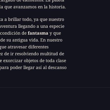
a que avanzamos en la historia.
a a brillar todo, ya que nuestro
aventura llegando a una especie
 condición de
fantasma
y que
de su antigua vida. En nuestro
que atravesar diferentes
ez de ir resolviendo multitud de
e exorcizar objetos de toda clase
 para poder llegar así al descanso