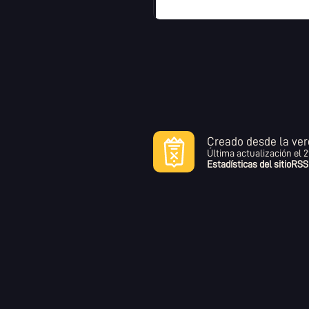
Creado desde la ver
Última actualización el
2
Estadísticas del sitio
RSS