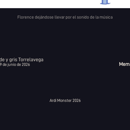
Florence dejándose llevar por el sonido de la música
de y gris Torrelavega
Memo
9 de junio de 2026
Ardi Monster 2026