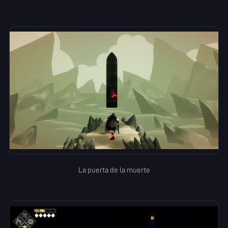
La puerta de la muerte