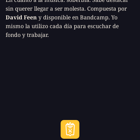
sin querer llegar a ser molesta. Compuesta por
David Feen
y disponible en Bandcamp. Yo
mismo la utilizo cada día para escuchar de
fondo y trabajar.