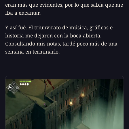
eran más que evidentes, por lo que sabía que me
iba a encantar.
Y así fué. El triunvirato de música, gráficos e
historia me dejaron con la boca abierta.
Consultando mis notas, tardé poco más de una
semana en terminarlo.