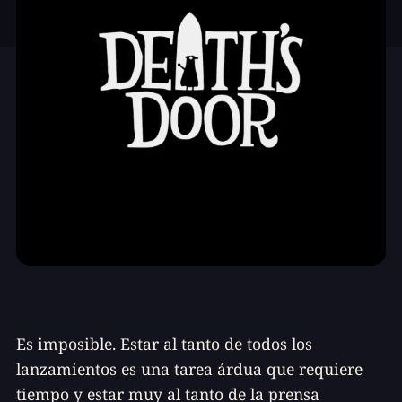
Es imposible. Estar al tanto de todos los
lanzamientos es una tarea árdua que requiere
tiempo y estar muy al tanto de la prensa