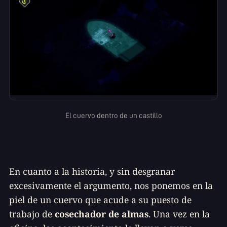
El cuervo dentro de un castillo
En cuanto a la historia, y sin desgranar
excesivamente el argumento, nos ponemos en la
piel de un cuervo que acude a su puesto de
trabajo de
cosechador de almas
. Una vez en la