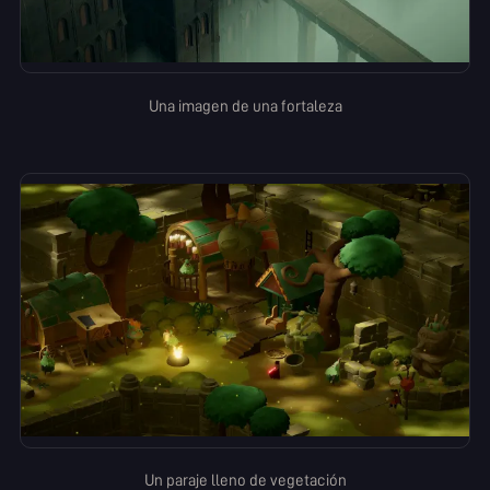
Una imagen de una fortaleza
Un paraje lleno de vegetación