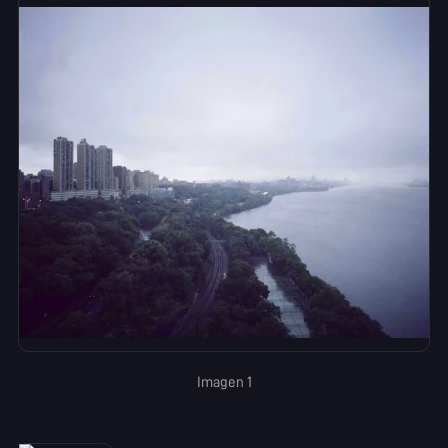
Imagen 1