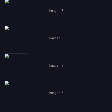
Imagen 2
Imagen 3
Imagen 4
Imagen 5