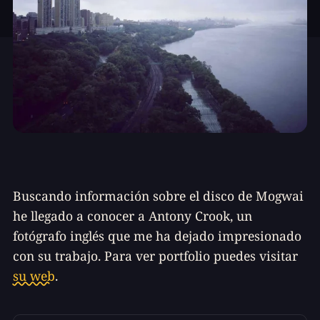
Buscando información sobre el disco de Mogwai
he llegado a conocer a Antony Crook, un
fotógrafo inglés que me ha dejado impresionado
con su trabajo. Para ver portfolio puedes visitar
su web
.