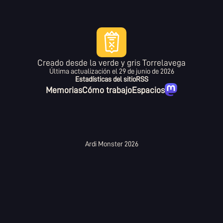
Creado desde la verde y gris Torrelavega
Última actualización el
29 de junio de 2026
Estadísticas del sitio
RSS
Memorias
Cómo trabajo
Espacios
Ardi Monster 2026